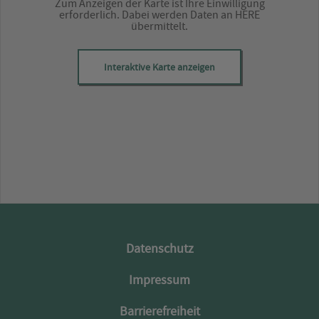
Zum Anzeigen der Karte ist Ihre Einwilligung
erforderlich. Dabei werden Daten an HERE
übermittelt.
Interaktive Karte anzeigen
Datenschutz
Impressum
Barrierefreiheit